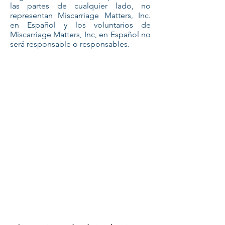
las partes de cualquier lado, no
representan Miscarriage Matters, Inc.
en Español y los voluntarios de
Miscarriage Matters, Inc, en Español no
será responsable o responsables.