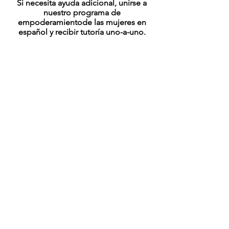
Si necesita ayuda adicional, unirse a
nuestro programa de
empoderamientode las mujeres en
español y recibir tutoría uno-a-uno.