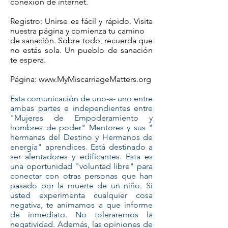
conexión de internet.
Registro: Unirse es fácil y rápido. Visita
nuestra página y comienza tu camino
de sanación. Sobre todo, recuerda que
no estás sola. Un pueblo de sanación
te espera.
Página: www.MyMiscarriageMatters.org
Esta comunicación de uno-a- uno entre
ambas partes e independientes entre
"Mujeres de Empoderamiento y
hombres de poder" Mentores y sus "
hermanas del Destino y Hermanos de
energía" aprendices. Está destinado a
ser alentadores y edificantes. Esta es
una oportunidad "voluntad libre" para
conectar con otras personas que han
pasado por la muerte de un niño. Si
usted experimenta cualquier cosa
negativa, te animamos a que informe
de inmediato. No toleraremos la
negatividad. Además, las opiniones de